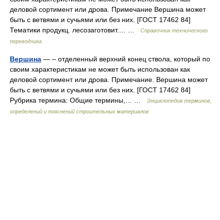
деловой сортимент или дрова. Примечание Вершина может
быть с ветвями и сучьями или без них. [ГОСТ 17462 84]
Тематики продукц. лесозаготовит.… …
Справочник технического
переводчика
Вершина
— – отделенный верхний конец ствола, который по
своим характеристикам не может быть использован как
деловой сортимент или дрова. Примечание. Вершина может
быть с ветвями и сучьями или без них. [ГОСТ 17462 84]
Рубрика термина: Общие термины,… …
Энциклопедия терминов,
определений и пояснений строительных материалов